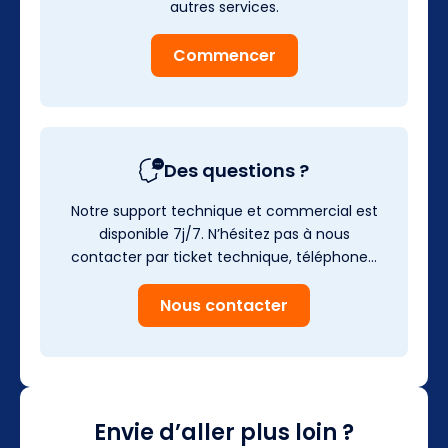
autres services.
Commencer
Des questions ?
Notre support technique et commercial est
disponible 7j/7. N’hésitez pas à nous
contacter par ticket technique, téléphone…
Nous contacter
Envie d’aller plus loin ?