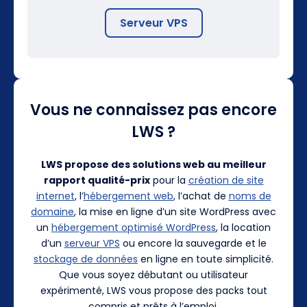
Serveur VPS
Vous ne connaissez pas encore
LWS ?
LWS propose des solutions web au meilleur
rapport qualité-prix
pour la
création de site
internet
, l’
hébergement web
, l’achat de
noms de
domaine
, la mise en ligne d’un site WordPress avec
un
hébergement optimisé WordPress
, la location
d’un
serveur VPS
ou encore la sauvegarde et le
stockage de données
en ligne en toute simplicité.
Que vous soyez débutant ou utilisateur
expérimenté, LWS vous propose des packs tout
compris et prêts à l’emploi.