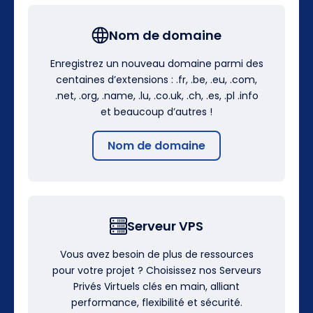
Nom de domaine
Enregistrez un nouveau domaine parmi des
centaines d’extensions : .fr, .be, .eu, .com,
.net, .org, .name, .lu, .co.uk, .ch, .es, .pl .info
et beaucoup d’autres !
Nom de domaine
Serveur VPS
Vous avez besoin de plus de ressources
pour votre projet ? Choisissez nos Serveurs
Privés Virtuels clés en main, alliant
performance, flexibilité et sécurité.