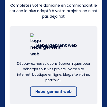
Complétez votre domaine en commandant le
service le plus adapté à votre projet si ce n’est
pas déjà fait.
Hébergement web
Découvrez nos solutions économiques pour
héberger tous vos projets : votre site
internet, boutique en ligne, blog, site vitrine,
portfolio…
Hébergement web