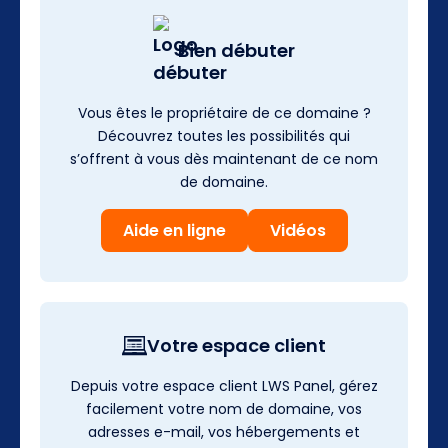
Bien débuter
Vous êtes le propriétaire de ce domaine ?
Découvrez toutes les possibilités qui
s’offrent à vous dès maintenant de ce nom
de domaine.
Aide en ligne
Vidéos
Votre espace client
Depuis votre espace client LWS Panel, gérez
facilement votre nom de domaine, vos
adresses e-mail, vos hébergements et