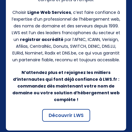
Choisir
Ligne Web Services
, c’est faire confiance à
l’expertise d’un professionnel de l’hébergement web,
des noms de domaine et des serveurs depuis 1999.
LWS est l’un des leaders francophones du secteur et
un
registrar accrédité
par l’AFNIC, ICANN, Verisign,
Afilias, CentralNic, Donuts, SWITCH, DENIC, DNS.LU,
EURid, Nominet, Radix et DNS.be, ce qui vous garantit
un partenaire fiable, reconnu et toujours accessible.
N’attendez plus et rejoignez les milliers
d’internautes qui font déjà confiance à LWS.fr :
commandez dès maintenant votre nom de
domaine ou votre solution d’hébergement web
complète !
Découvrir LWS